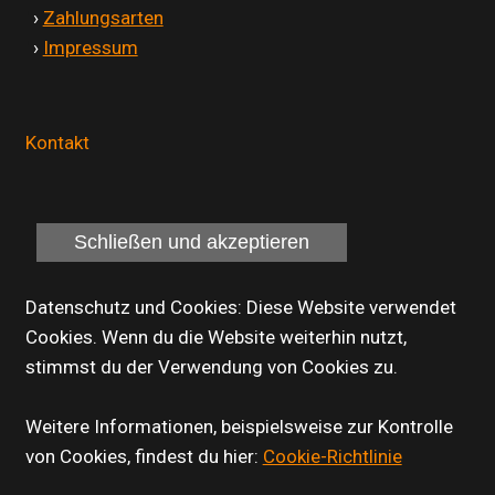
'
›
Zahlungsarten
'
›
Impressum
Kontakt
Datenschutz und Cookies: Diese Website verwendet
Cookies. Wenn du die Website weiterhin nutzt,
stimmst du der Verwendung von Cookies zu.
Weitere Informationen, beispielsweise zur Kontrolle
von Cookies, findest du hier:
Cookie-Richtlinie