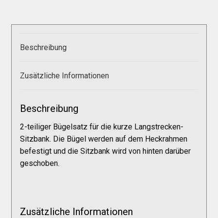
Versandkosten
Widerruf
Beschreibung
Datenschutzerklärung
Zusätzliche Informationen
Zahlungsarten
Beschreibung
2-teiliger Bügelsatz für die kurze Langstrecken-
Sitzbank. Die Bügel werden auf dem Heckrahmen
befestigt und die Sitzbank wird von hinten darüber
geschoben.
Zusätzliche Informationen