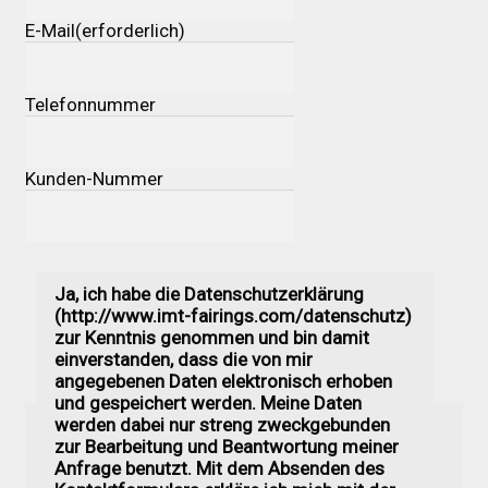
Versandkosten
E-Mail
(erforderlich)
Widerruf
Telefonnummer
Datenschutzerklärung
Kunden-Nummer
Zahlungsarten
Ja, ich habe die Datenschutzerklärung
(http://www.imt-fairings.com/datenschutz)
zur Kenntnis genommen und bin damit
einverstanden, dass die von mir
angegebenen Daten elektronisch erhoben
und gespeichert werden. Meine Daten
werden dabei nur streng zweckgebunden
zur Bearbeitung und Beantwortung meiner
Anfrage benutzt. Mit dem Absenden des