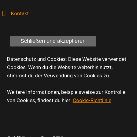
Kontakt
Datenschutz und Cookies: Diese Website verwendet
Cookies. Wenn du die Website weiterhin nutzt,
stimmst du der Verwendung von Cookies zu.
Weitere Informationen, beispielsweise zur Kontrolle
von Cookies, findest du hier:
Cookie-Richtlinie