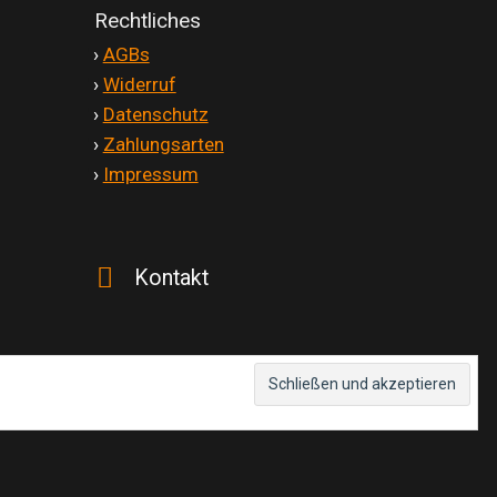
Rechtliches
'
›
AGBs
'
›
Widerruf
'
›
Datenschutz
'
›
Zahlungsarten
'
›
Impressum
Kontakt