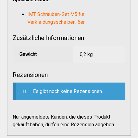
IMT Schrauben-Set M5 für
Verkleidungsscheiben, 6er
Zusätzliche Informationen
Gewicht
0,2 kg
Rezensionen
Es gibt noch keine Rezensionen.
Nur angemeldete Kunden, die dieses Produkt
gekauft haben, dürfen eine Rezension abgeben.