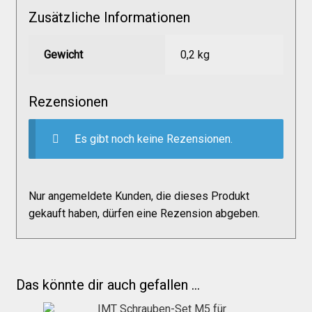
Zusätzliche Informationen
Gewicht
0,2 kg
Rezensionen
Es gibt noch keine Rezensionen.
Nur angemeldete Kunden, die dieses Produkt
gekauft haben, dürfen eine Rezension abgeben.
Das könnte dir auch gefallen …