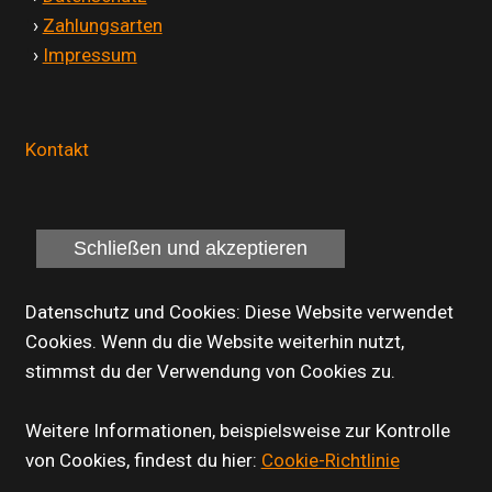
'
›
Zahlungsarten
'
›
Impressum
Kontakt
Datenschutz und Cookies: Diese Website verwendet
Cookies. Wenn du die Website weiterhin nutzt,
stimmst du der Verwendung von Cookies zu.
Weitere Informationen, beispielsweise zur Kontrolle
von Cookies, findest du hier:
Cookie-Richtlinie