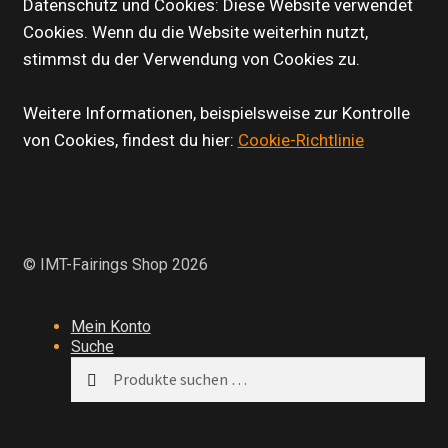
Datenschutz und Cookies: Diese Website verwendet
Cookies. Wenn du die Website weiterhin nutzt,
stimmst du der Verwendung von Cookies zu.
Weitere Informationen, beispielsweise zur Kontrolle
von Cookies, findest du hier:
Cookie-Richtlinie
© IMT-Fairings Shop 2026
Mein Konto
Suche
Suchen
Suchen
nach: