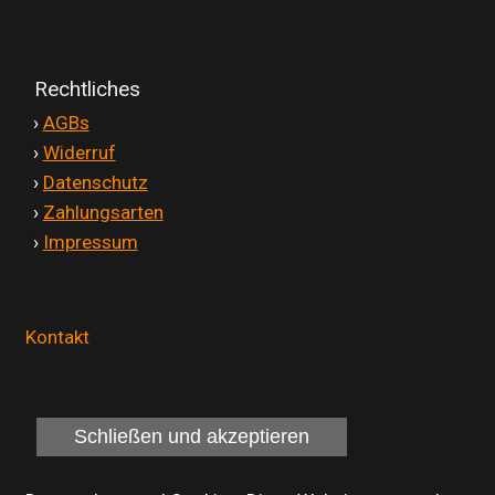
Rechtliches
'
›
AGBs
'
›
Widerruf
'
›
Datenschutz
'
›
Zahlungsarten
'
›
Impressum
Kontakt