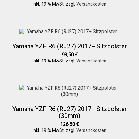
inkl. 19 % MwSt.
zzgl.
Versandkosten
Yamaha YZF R6 (RJ27) 2017+ Sitzpolster
93,50
€
inkl. 19 % MwSt.
zzgl.
Versandkosten
Yamaha YZF R6 (RJ27) 2017+ Sitzpolster
(30mm)
126,50
€
inkl. 19 % MwSt.
zzgl.
Versandkosten