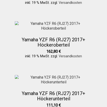
inkl. 19 % MwSt.
zzgl.
Versandkosten
Yamaha YZF R6 (RJ27) 2017+
Höckeroberteil
162,80
€
inkl. 19 % MwSt.
zzgl.
Versandkosten
Yamaha YZF R6 (RJ27) 2017+
Höckerunterteil
111,10
€