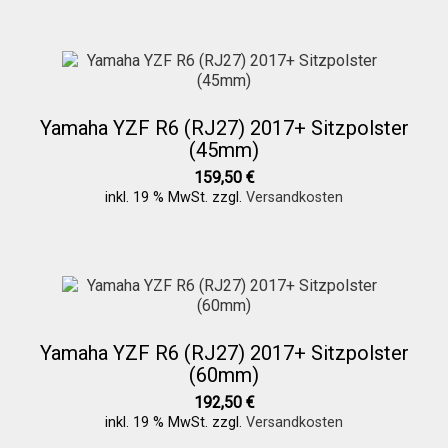
Yamaha YZF R6 (RJ27) 2017+ Sitzpolster
(45mm)
159,50
€
inkl. 19 % MwSt.
zzgl.
Versandkosten
Yamaha YZF R6 (RJ27) 2017+ Sitzpolster
(60mm)
192,50
€
inkl. 19 % MwSt.
zzgl.
Versandkosten