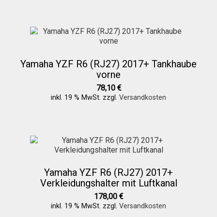
Yamaha YZF R6 (RJ27) 2017+ Tankhaube
vorne
78,10
€
inkl. 19 % MwSt.
zzgl.
Versandkosten
Yamaha YZF R6 (RJ27) 2017+
Verkleidungshalter mit Luftkanal
178,00
€
inkl. 19 % MwSt.
zzgl.
Versandkosten