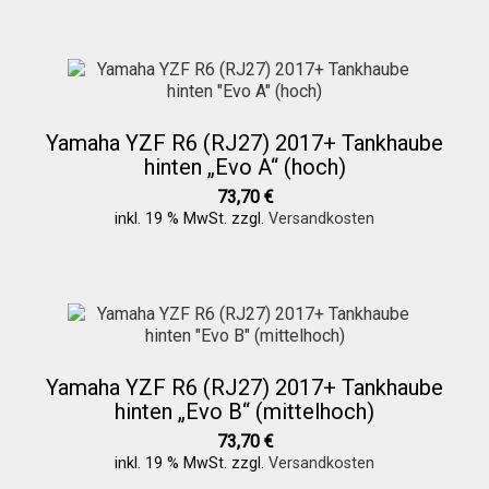
Yamaha YZF R6 (RJ27) 2017+ Tankhaube
hinten „Evo A“ (hoch)
73,70
€
inkl. 19 % MwSt.
zzgl.
Versandkosten
Yamaha YZF R6 (RJ27) 2017+ Tankhaube
hinten „Evo B“ (mittelhoch)
73,70
€
inkl. 19 % MwSt.
zzgl.
Versandkosten