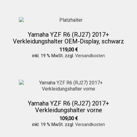
Yamaha YZF R6 (RJ27) 2017+
Verkleidungshalter OEM-Display, schwarz
119,00
€
inkl. 19 % MwSt.
zzgl.
Versandkosten
Yamaha YZF R6 (RJ27) 2017+
Verkleidungshalter vorne
109,00
€
inkl. 19 % MwSt.
zzgl.
Versandkosten