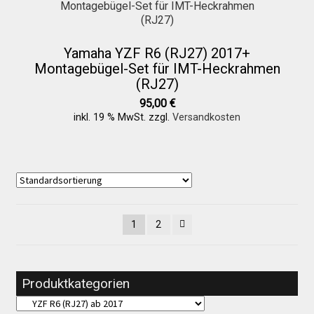
Yamaha YZF R6 (RJ27) 2017+
Montagebügel-Set für IMT-Heckrahmen
(RJ27)
95,00
€
inkl. 19 % MwSt.
zzgl.
Versandkosten
1
2
Produktkategorien