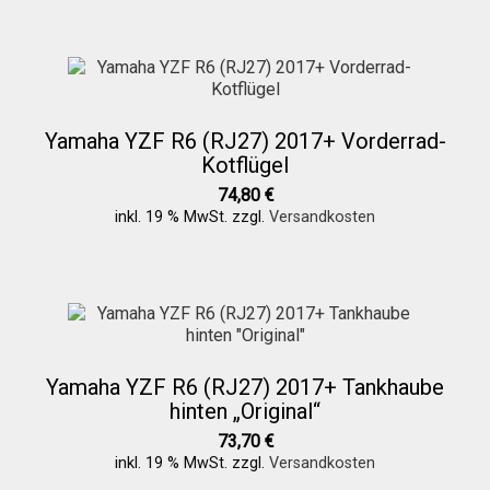
Yamaha YZF R6 (RJ27) 2017+ Vorderrad-
Kotflügel
74,80
€
inkl. 19 % MwSt.
zzgl.
Versandkosten
Yamaha YZF R6 (RJ27) 2017+ Tankhaube
hinten „Original“
73,70
€
inkl. 19 % MwSt.
zzgl.
Versandkosten