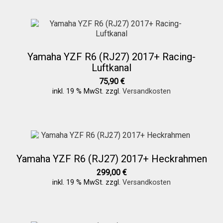
Yamaha YZF R6 (RJ27) 2017+ Racing-
Luftkanal
75,90
€
inkl. 19 % MwSt.
zzgl.
Versandkosten
Yamaha YZF R6 (RJ27) 2017+ Heckrahmen
299,00
€
inkl. 19 % MwSt.
zzgl.
Versandkosten