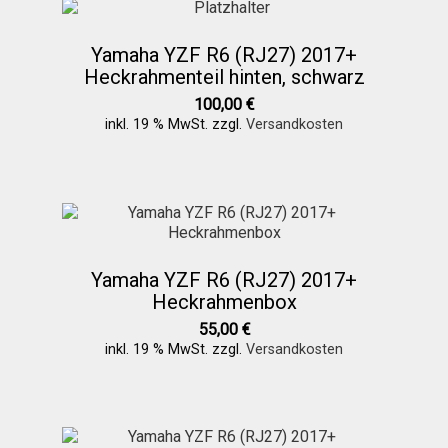
Yamaha YZF R6 (RJ27) 2017+
Heckrahmenteil hinten, schwarz
100,00
€
inkl. 19 % MwSt.
zzgl.
Versandkosten
Yamaha YZF R6 (RJ27) 2017+
Heckrahmenbox
55,00
€
inkl. 19 % MwSt.
zzgl.
Versandkosten