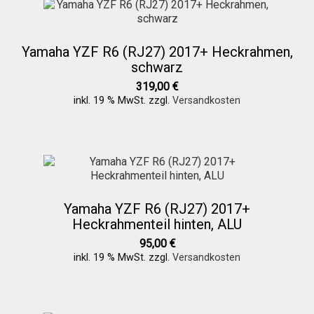
Yamaha YZF R6 (RJ27) 2017+ Heckrahmen,
schwarz
319,00
€
inkl. 19 % MwSt.
zzgl.
Versandkosten
Yamaha YZF R6 (RJ27) 2017+
Heckrahmenteil hinten, ALU
95,00
€
inkl. 19 % MwSt.
zzgl.
Versandkosten