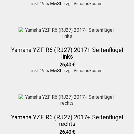
inkl. 19 % MwSt.
zzgl.
Versandkosten
Yamaha YZF R6 (RJ27) 2017+ Seitenflügel
links
26,40
€
inkl. 19 % MwSt.
zzgl.
Versandkosten
Yamaha YZF R6 (RJ27) 2017+ Seitenflügel
rechts
26,40
€