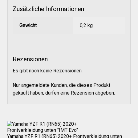
Versandkosten
Zusätzliche Informationen
Widerruf
Gewicht
0,2 kg
Datenschutzerklärung
Rezensionen
Zahlungsarten
Es gibt noch keine Rezensionen.
Nur angemeldete Kunden, die dieses Produkt
gekauft haben, dürfen eine Rezension abgeben.
Yamaha YZF R1 (RN65) 2020+ Frontverkleidung unten