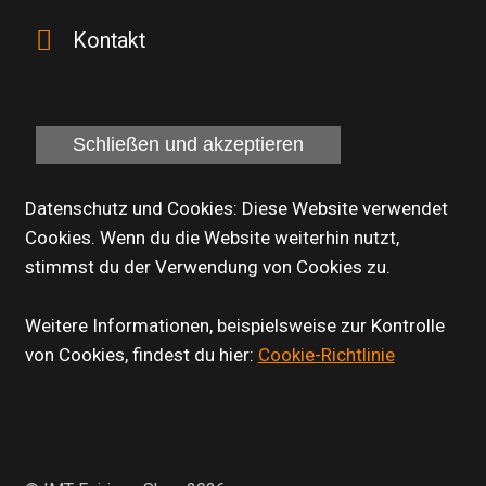
Kontakt
Datenschutz und Cookies: Diese Website verwendet
Cookies. Wenn du die Website weiterhin nutzt,
stimmst du der Verwendung von Cookies zu.
Weitere Informationen, beispielsweise zur Kontrolle
von Cookies, findest du hier:
Cookie-Richtlinie