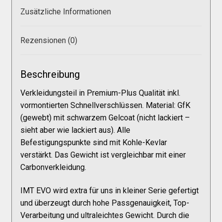
Zusätzliche Informationen
Rezensionen (0)
Beschreibung
Verkleidungsteil in Premium-Plus Qualität inkl.
vormontierten Schnellverschlüssen. Material: GfK
(gewebt) mit schwarzem Gelcoat (nicht lackiert –
sieht aber wie lackiert aus). Alle
Befestigungspunkte sind mit Kohle-Kevlar
verstärkt. Das Gewicht ist vergleichbar mit einer
Carbonverkleidung.
IMT EVO wird extra für uns in kleiner Serie gefertigt
und überzeugt durch hohe Passgenauigkeit, Top-
Verarbeitung und ultraleichtes Gewicht. Durch die