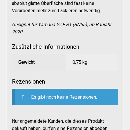
absolut glatte Oberfläche sind fast keine
Vorarbeiten mehr zum Lackieren notwendig.
Geeignet für Yamaha YZF R1 (RN65), ab Baujahr
2020
Zusätzliche Informationen
Gewicht
0,75 kg
Rezensionen
Es gibt noch keine Rezensionen.
Nur angemeldete Kunden, die dieses Produkt
gekauft haben, dürfen eine Rezension abgeben.