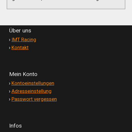
Über uns
'
›
IMT Racing
'
›
Kontakt
Mein Konto
'
›
Kontoeinstellungen
'
›
Adresseinstellung
'
›
Passwort vergessen
Infos