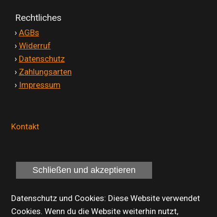
Rechtliches
'
›
AGBs
'
›
Widerruf
'
›
Datenschutz
'
›
Zahlungsarten
'
›
Impressum
Kontakt
Datenschutz und Cookies: Diese Website verwendet
Cookies. Wenn du die Website weiterhin nutzt,