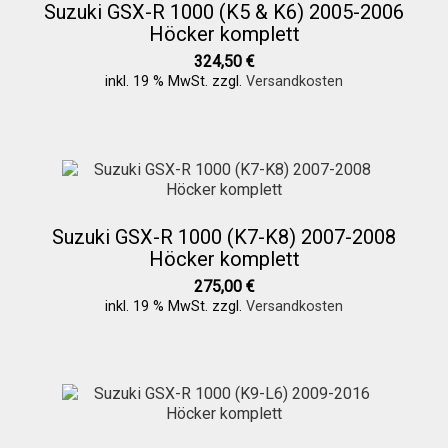
Suzuki GSX-R 1000 (K5 & K6) 2005-2006
Höcker komplett
324,50
€
inkl. 19 % MwSt.
zzgl.
Versandkosten
Suzuki GSX-R 1000 (K7-K8) 2007-2008
Höcker komplett
275,00
€
inkl. 19 % MwSt.
zzgl.
Versandkosten