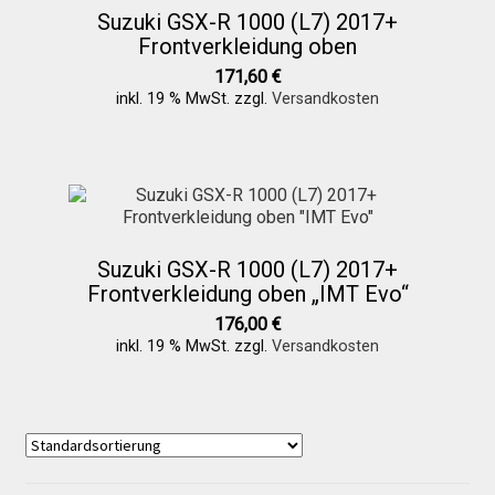
Suzuki GSX-R 1000 (L7) 2017+
Frontverkleidung oben
171,60
€
inkl. 19 % MwSt.
zzgl.
Versandkosten
Suzuki GSX-R 1000 (L7) 2017+
Frontverkleidung oben „IMT Evo“
176,00
€
inkl. 19 % MwSt.
zzgl.
Versandkosten