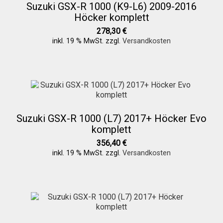
Suzuki GSX-R 1000 (K9-L6) 2009-2016
Höcker komplett
278,30
€
inkl. 19 % MwSt.
zzgl.
Versandkosten
Suzuki GSX-R 1000 (L7) 2017+ Höcker Evo
komplett
356,40
€
inkl. 19 % MwSt.
zzgl.
Versandkosten