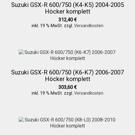
Suzuki GSX-R 600/750 (K4-K5) 2004-2005
Höcker komplett
312,40
€
inkl. 19 % MwSt.
zzgl.
Versandkosten
Suzuki GSX-R 600/750 (K6-K7) 2006-2007
Höcker komplett
303,60
€
inkl. 19 % MwSt.
zzgl.
Versandkosten