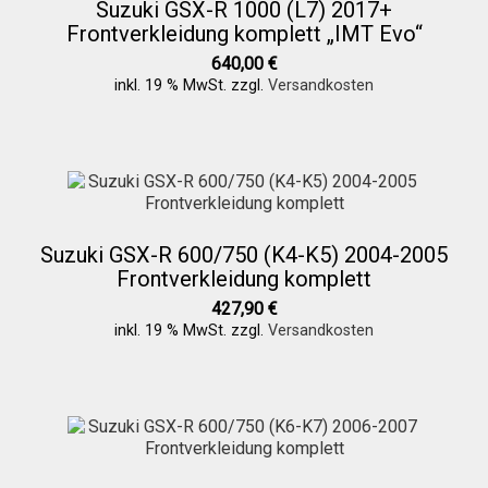
Suzuki GSX-R 1000 (L7) 2017+
Frontverkleidung komplett „IMT Evo“
640,00
€
inkl. 19 % MwSt.
zzgl.
Versandkosten
Suzuki GSX-R 600/750 (K4-K5) 2004-2005
Frontverkleidung komplett
427,90
€
inkl. 19 % MwSt.
zzgl.
Versandkosten