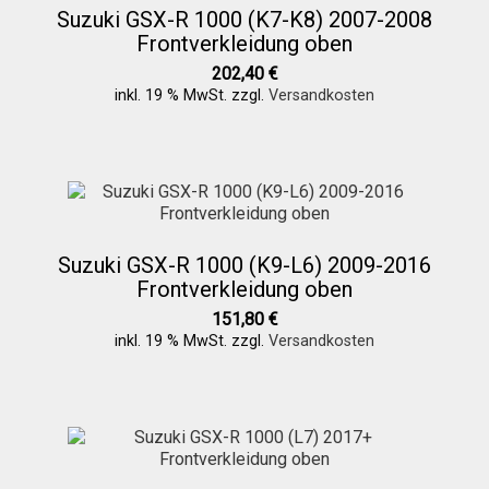
Suzuki GSX-R 1000 (K7-K8) 2007-2008
Frontverkleidung oben
202,40
€
inkl. 19 % MwSt.
zzgl.
Versandkosten
Suzuki GSX-R 1000 (K9-L6) 2009-2016
Frontverkleidung oben
151,80
€
inkl. 19 % MwSt.
zzgl.
Versandkosten