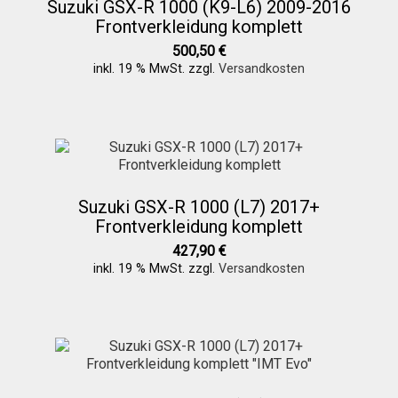
Suzuki GSX-R 1000 (K9-L6) 2009-2016
Frontverkleidung komplett
500,50
€
inkl. 19 % MwSt.
zzgl.
Versandkosten
Suzuki GSX-R 1000 (L7) 2017+
Frontverkleidung komplett
427,90
€
inkl. 19 % MwSt.
zzgl.
Versandkosten