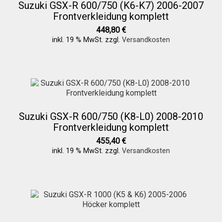
Suzuki GSX-R 600/750 (K6-K7) 2006-2007
Frontverkleidung komplett
448,80
€
inkl. 19 % MwSt.
zzgl.
Versandkosten
Suzuki GSX-R 600/750 (K8-L0) 2008-2010
Frontverkleidung komplett
455,40
€
inkl. 19 % MwSt.
zzgl.
Versandkosten