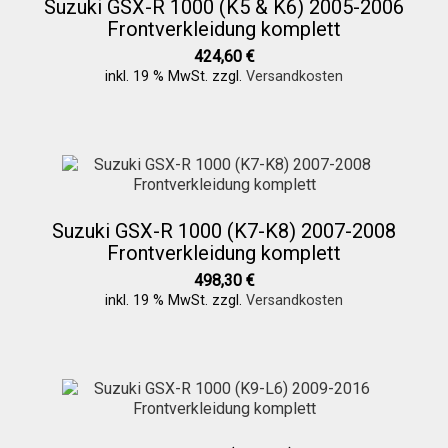
Suzuki GSX-R 1000 (K5 & K6) 2005-2006
Frontverkleidung komplett
424,60
€
inkl. 19 % MwSt.
zzgl.
Versandkosten
Suzuki GSX-R 1000 (K7-K8) 2007-2008
Frontverkleidung komplett
498,30
€
inkl. 19 % MwSt.
zzgl.
Versandkosten