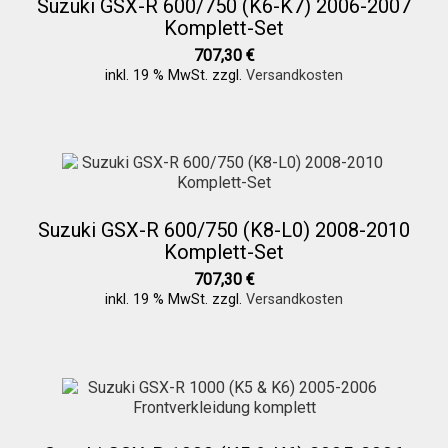
Suzuki GSX-R 600/750 (K6-K7) 2006-2007
Komplett-Set
707,30
€
inkl. 19 % MwSt.
zzgl.
Versandkosten
Suzuki GSX-R 600/750 (K8-L0) 2008-2010
Komplett-Set
707,30
€
inkl. 19 % MwSt.
zzgl.
Versandkosten