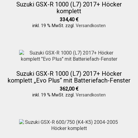
Suzuki GSX-R 1000 (L7) 2017+ Höcker
komplett
334,40
€
inkl. 19 % MwSt.
zzgl.
Versandkosten
Suzuki GSX-R 1000 (L7) 2017+ Höcker
komplett „Evo Plus“ mit Batteriefach-Fenster
362,00
€
inkl. 19 % MwSt.
zzgl.
Versandkosten