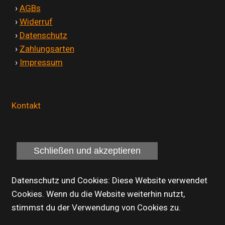
'
›
AGBs
'
›
Widerruf
'
›
Datenschutz
'
›
Zahlungsarten
'
›
Impressum
Kontakt
Datenschutz und Cookies: Diese Website verwendet
Cookies. Wenn du die Website weiterhin nutzt,
stimmst du der Verwendung von Cookies zu.