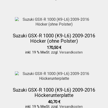
Suzuki GSX-R 1000 (K9-L6) 2009-2016
Höcker (ohne Polster)
170,50
€
inkl. 19 % MwSt.
zzgl.
Versandkosten
Suzuki GSX-R 1000 (K9-L6) 2009-2016
Höckerunterplatte
40,70
€
inkl. 19 % MwSt.
zzgl.
Versandkosten