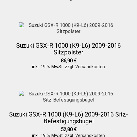
Suzuki GSX-R 1000 (K9-L6) 2009-2016
Sitzpolster
86,90
€
inkl. 19 % MwSt.
zzgl.
Versandkosten
Suzuki GSX-R 1000 (K9-L6) 2009-2016 Sitz-
Befestigungsbügel
52,80
€
inkl. 19 % MwSt.
zzgl.
Versandkosten