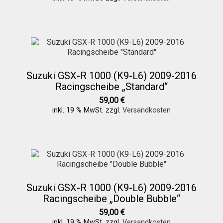
Suzuki GSX-R 1000 (K9-L6) 2009-2016
Racingscheibe „Standard“
59,00
€
inkl. 19 % MwSt.
zzgl.
Versandkosten
Suzuki GSX-R 1000 (K9-L6) 2009-2016
Racingscheibe „Double Bubble“
59,00
€
inkl. 19 % MwSt.
zzgl.
Versandkosten