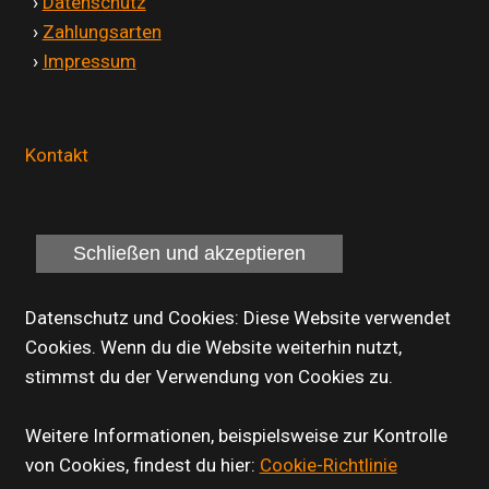
'
›
Datenschutz
'
›
Zahlungsarten
'
›
Impressum
Kontakt
Datenschutz und Cookies: Diese Website verwendet
Cookies. Wenn du die Website weiterhin nutzt,
stimmst du der Verwendung von Cookies zu.
Weitere Informationen, beispielsweise zur Kontrolle
von Cookies, findest du hier:
Cookie-Richtlinie