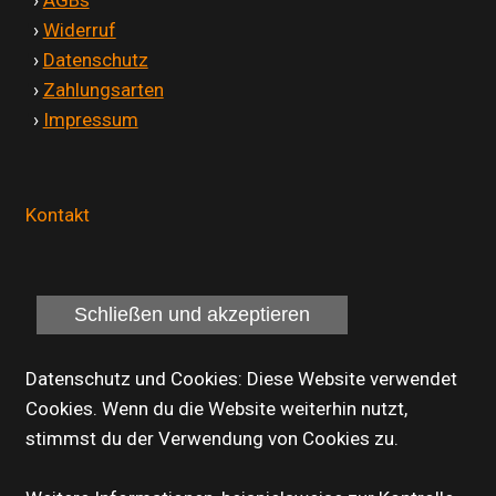
'
›
Widerruf
'
›
Datenschutz
'
›
Zahlungsarten
'
›
Impressum
Kontakt
Datenschutz und Cookies: Diese Website verwendet
Cookies. Wenn du die Website weiterhin nutzt,
stimmst du der Verwendung von Cookies zu.