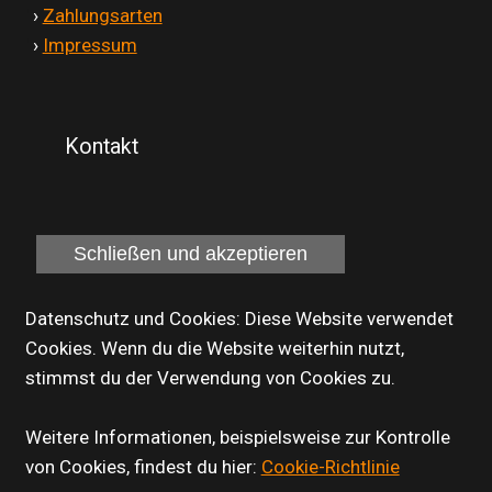
'
›
Zahlungsarten
'
›
Impressum
Kontakt
Datenschutz und Cookies: Diese Website verwendet
Cookies. Wenn du die Website weiterhin nutzt,
stimmst du der Verwendung von Cookies zu.
Weitere Informationen, beispielsweise zur Kontrolle
von Cookies, findest du hier:
Cookie-Richtlinie