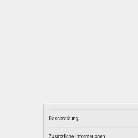
Zahlungsarten
Beschreibung
Zusätzliche Informationen