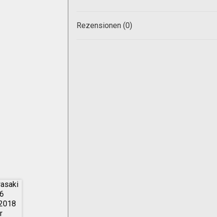
Rezensionen (0)