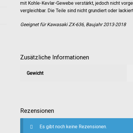
mit Kohle-Kevlar-Gewebe verstärkt, jedoch nicht vorge
vergleichbar. Die Teile sind nicht grundiert oder lackiert
Geeignet für Kawasaki ZX-636, Baujahr 2013-2018
Zusätzliche Informationen
Gewicht
Rezensionen
Es gibt noch keine Rezensionen.