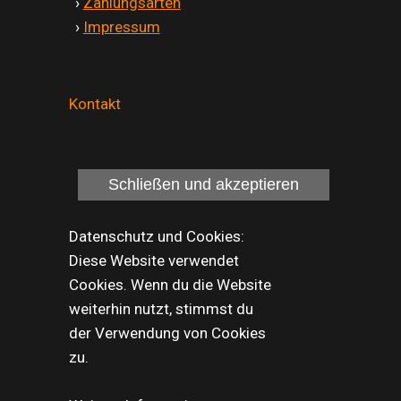
'
›
Zahlungsarten
'
›
Impressum
Kontakt
Datenschutz und Cookies:
Diese Website verwendet
Cookies. Wenn du die Website
weiterhin nutzt, stimmst du
der Verwendung von Cookies
zu.