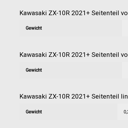
Kawasaki ZX-10R 2021+ Seitenteil vo
Gewicht
Kawasaki ZX-10R 2021+ Seitenteil vo
Gewicht
Kawasaki ZX-10R 2021+ Seitenteil li
Gewicht
0,