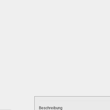
Beschreibung