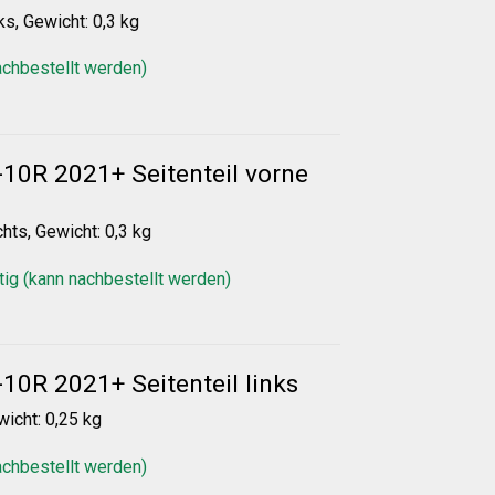
ks, Gewicht: 0,3 kg
achbestellt werden)
10R 2021+ Seitenteil vorne
chts, Gewicht: 0,3 kg
tig (kann nachbestellt werden)
10R 2021+ Seitenteil links
wicht: 0,25 kg
achbestellt werden)