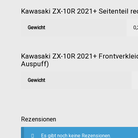
Kawasaki ZX-10R 2021+ Seitenteil re
Gewicht
0,
Kawasaki ZX-10R 2021+ Frontverklei
Auspuff)
Gewicht
Rezensionen
Es gibt noch keine Rezensionen.