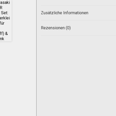
Zusätzliche Informationen
Rezensionen (0)