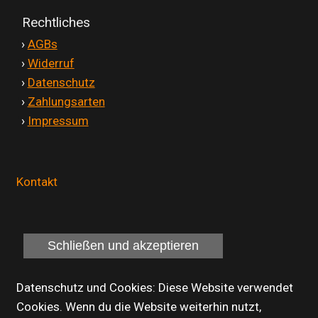
Rechtliches
'
›
AGBs
'
›
Widerruf
'
›
Datenschutz
'
›
Zahlungsarten
'
›
Impressum
Kontakt
Datenschutz und Cookies: Diese Website verwendet
Cookies. Wenn du die Website weiterhin nutzt,