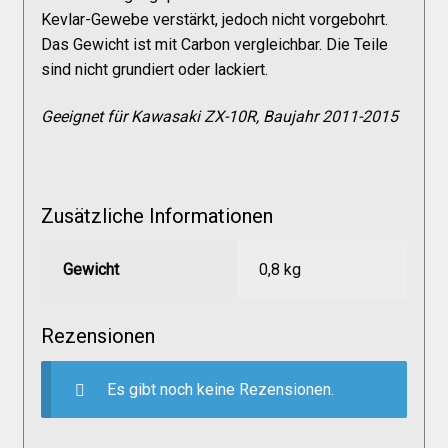
Kevlar-Gewebe verstärkt, jedoch nicht vorgebohrt.
Das Gewicht ist mit Carbon vergleichbar. Die Teile
sind nicht grundiert oder lackiert.
Geeignet für Kawasaki ZX-10R, Baujahr 2011-2015
Zusätzliche Informationen
Gewicht
0,8 kg
Rezensionen
Es gibt noch keine Rezensionen.