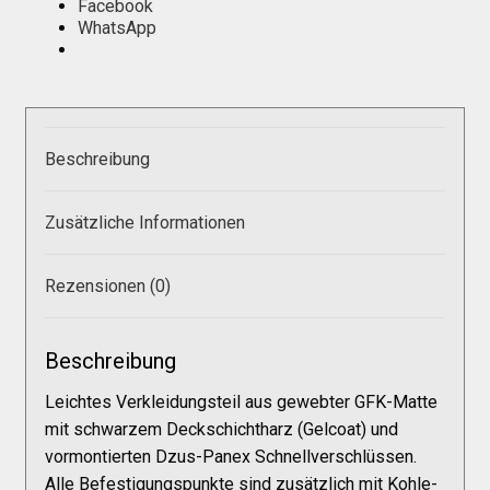
Facebook
WhatsApp
Beschreibung
Zusätzliche Informationen
Rezensionen (0)
Beschreibung
Leichtes Verkleidungsteil aus gewebter GFK-Matte
mit schwarzem Deckschichtharz (Gelcoat) und
vormontierten Dzus-Panex Schnellverschlüssen.
Alle Befestigungspunkte sind zusätzlich mit Kohle-