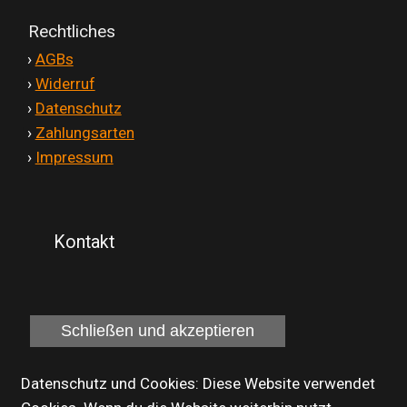
Rechtliches
'
›
AGBs
'
›
Widerruf
'
›
Datenschutz
'
›
Zahlungsarten
'
›
Impressum
Kontakt
Datenschutz und Cookies: Diese Website verwendet