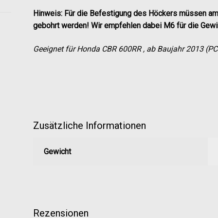
Hinweis: Für die Befestigung des Höckers müssen am
gebohrt werden! Wir empfehlen dabei M6 für die Gew
Geeignet für Honda CBR 600RR , ab Baujahr 2013 (PC
Zusätzliche Informationen
Gewicht
Rezensionen