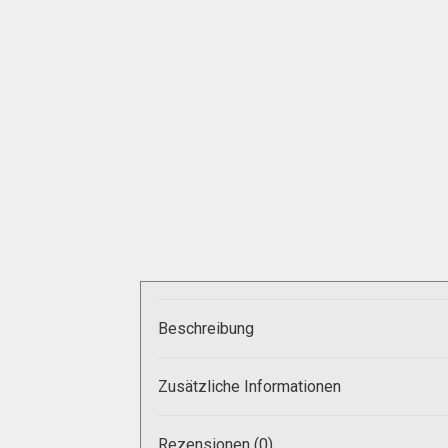
Zahlungsarten
Beschreibung
Zusätzliche Informationen
Rezensionen (0)