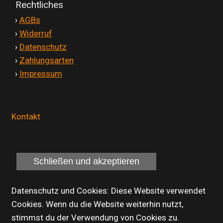
Rechtliches
'
›
AGBs
'
›
Widerruf
'
›
Datenschutz
'
›
Zahlungsarten
'
›
Impressum
Kontakt
Datenschutz und Cookies: Diese Website verwendet
Cookies. Wenn du die Website weiterhin nutzt,
stimmst du der Verwendung von Cookies zu.