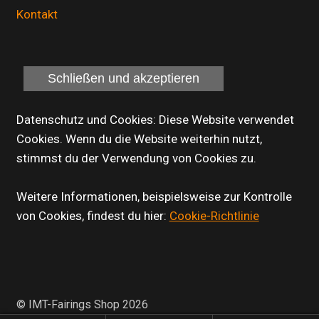
Kontakt
Datenschutz und Cookies: Diese Website verwendet
Cookies. Wenn du die Website weiterhin nutzt,
stimmst du der Verwendung von Cookies zu.
Weitere Informationen, beispielsweise zur Kontrolle
von Cookies, findest du hier:
Cookie-Richtlinie
© IMT-Fairings Shop 2026