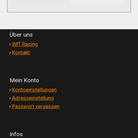
Über uns
'
›
IMT Racing
'
›
Kontakt
Mein Konto
'
›
Kontoeinstellungen
'
›
Adresseinstellung
'
›
Passwort vergessen
Infos