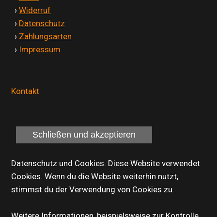
'
›
Widerruf
'
›
Datenschutz
'
›
Zahlungsarten
'
›
Impressum
Kontakt
Datenschutz und Cookies: Diese Website verwendet
Cookies. Wenn du die Website weiterhin nutzt,
stimmst du der Verwendung von Cookies zu.
Weitere Informationen, beispielsweise zur Kontrolle