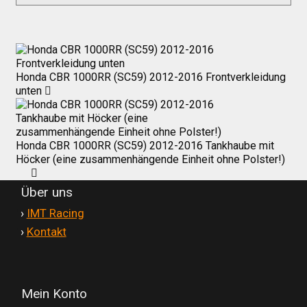
Honda CBR 1000RR (SC59) 2012-2016 Frontverkleidung
unten
Honda CBR 1000RR (SC59) 2012-2016 Tankhaube mit
Höcker (eine zusammenhängende Einheit ohne Polster!)
Über uns
'
›
IMT Racing
'
›
Kontakt
Mein Konto