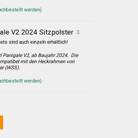
nachbestellt werden)
ale V2 2024 Sitzpolster
ets sind auch einzeln erhältlich!
i Panigale V2, ab Baujahr 2024. Die
mpatibel mit den Heckrahmen von
er (WSS).
nachbestellt werden)