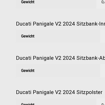
Gewicht
0,
Ducati Panigale V2 2024 Sitzbank-Inn
Gewicht
Ducati Panigale V2 2024 Sitzbank-A
Gewicht
Ducati Panigale V2 2024 Sitzpolster
Gewicht
0,