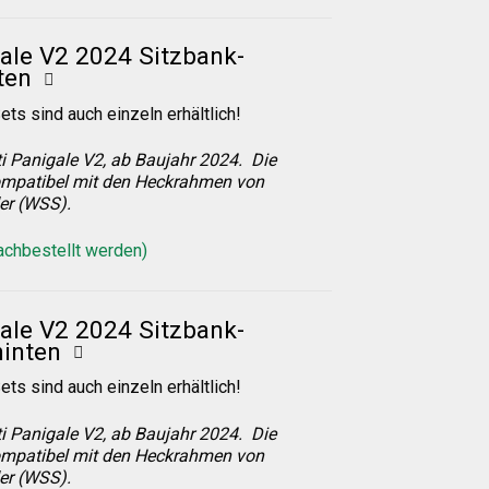
ale V2 2024 Sitzbank-
ten
ets sind auch einzeln erhältlich!
i Panigale V2, ab Baujahr 2024. Die
mpatibel mit den Heckrahmen von
er (WSS).
nachbestellt werden)
ale V2 2024 Sitzbank-
inten
ets sind auch einzeln erhältlich!
i Panigale V2, ab Baujahr 2024. Die
mpatibel mit den Heckrahmen von
er (WSS).