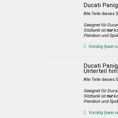
Ducati Panig
Alle Teile dieses S
Geeignet für Ducat
Sitzbank ist
nur
ko
Pierobon und Spid
Vorrätig (kann 
Ducati Panig
Unterteil hin
Alle Teile dieses S
Geeignet für Ducat
Sitzbank ist
nur
ko
Pierobon und Spid
Vorrätig (kann 