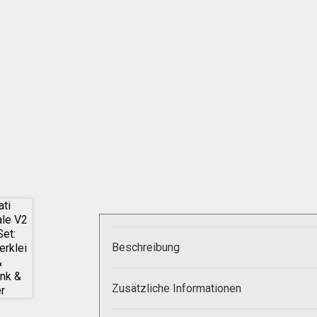
Beschreibung
Zusätzliche Informationen