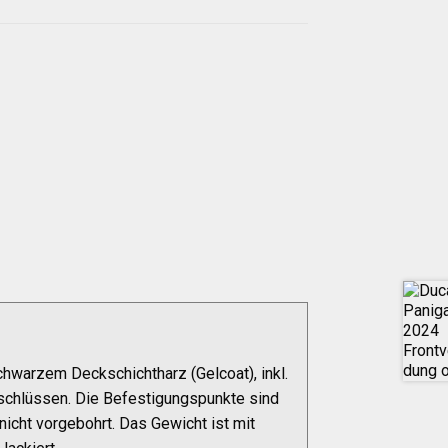
hwarzem Deckschichtharz (Gelcoat), inkl.
schlüssen. Die Befestigungspunkte sind
nicht vorgebohrt. Das Gewicht ist mit