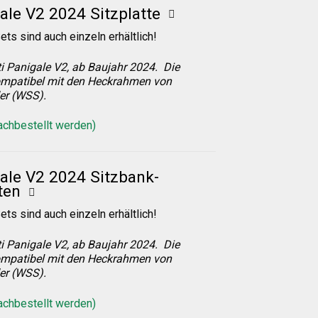
ale V2 2024 Sitzplatte
ets sind auch einzeln erhältlich!
i Panigale V2, ab Baujahr 2024. Die
mpatibel mit den Heckrahmen von
er (WSS).
nachbestellt werden)
ale V2 2024 Sitzbank-
ten
ets sind auch einzeln erhältlich!
i Panigale V2, ab Baujahr 2024. Die
mpatibel mit den Heckrahmen von
er (WSS).
nachbestellt werden)