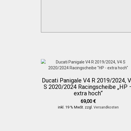
Ducati Panigale V4 R 2019/2024, 
S 2020/2024 Racingscheibe „HP 
extra hoch“
69,00
€
inkl. 19 % MwSt.
zzgl.
Versandkosten