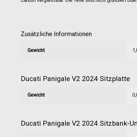
Carbon vergleichbar. Die Teile sind nicht grundiert oder 
Zusätzliche Informationen
Gewicht
1,
Ducati Panigale V2 2024 Sitzplatte
Gewicht
0,
Ducati Panigale V2 2024 Sitzbank-Unt