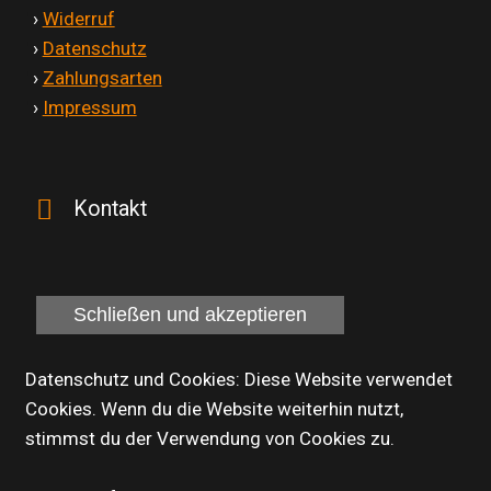
'
›
Widerruf
'
›
Datenschutz
'
›
Zahlungsarten
'
›
Impressum
Kontakt
Datenschutz und Cookies: Diese Website verwendet
Cookies. Wenn du die Website weiterhin nutzt,
stimmst du der Verwendung von Cookies zu.