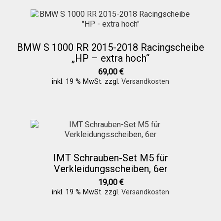
BMW S 1000 RR 2015-2018 Racingscheibe
„HP – extra hoch“
69,00
€
inkl. 19 % MwSt.
zzgl.
Versandkosten
IMT Schrauben-Set M5 für
Verkleidungsscheiben, 6er
19,00
€
inkl. 19 % MwSt.
zzgl.
Versandkosten