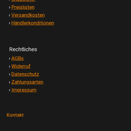
'
›
Preislisten
'
›
Versandkosten
'
›
Händlerkonditionen
Rechtliches
'
›
AGBs
'
›
Widerruf
'
›
Datenschutz
'
›
Zahlungsarten
'
›
Impressum
Kontakt