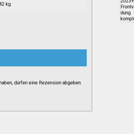
42 kg
haben, dürfen eine Rezension abgeben.