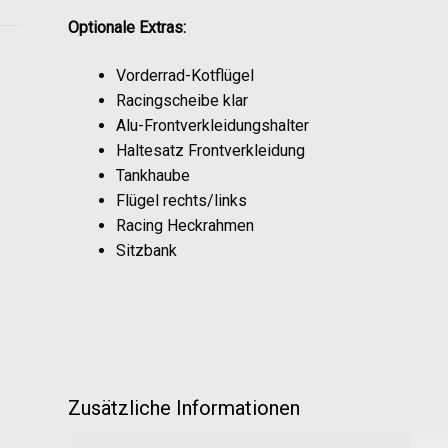
Optionale Extras:
Vorderrad-Kotflügel
Racingscheibe klar
Alu-Frontverkleidungshalter
Haltesatz Frontverkleidung
Tankhaube
Flügel rechts/links
Racing Heckrahmen
Sitzbank
Zusätzliche Informationen