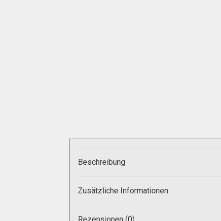
Zahlungsarten
Beschreibung
Zusätzliche Informationen
Rezensionen (0)