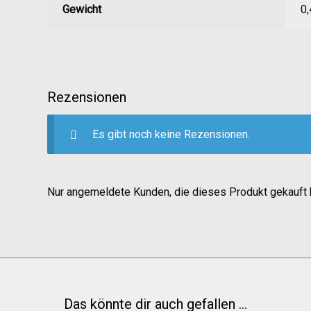
Gewicht
0,
Rezensionen
Es gibt noch keine Rezensionen.
Nur angemeldete Kunden, die dieses Produkt gekauft 
Das könnte dir auch gefallen …