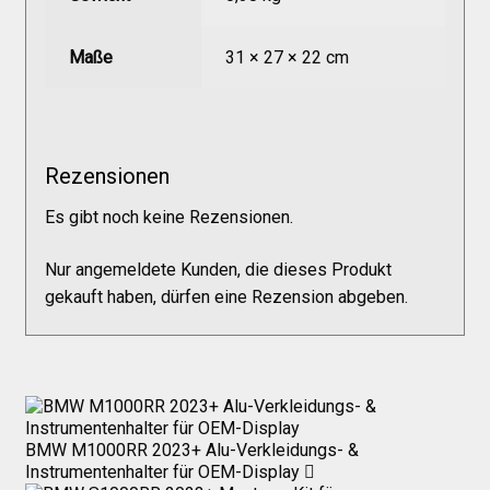
Versandkosten
Maße
31 × 27 × 22 cm
Widerruf
Datenschutzerklärung
Rezensionen
Es gibt noch keine Rezensionen.
Zahlungsarten
Nur angemeldete Kunden, die dieses Produkt
gekauft haben, dürfen eine Rezension abgeben.
BMW M1000RR 2023+ Alu-Verkleidungs- &
Instrumentenhalter für OEM-Display