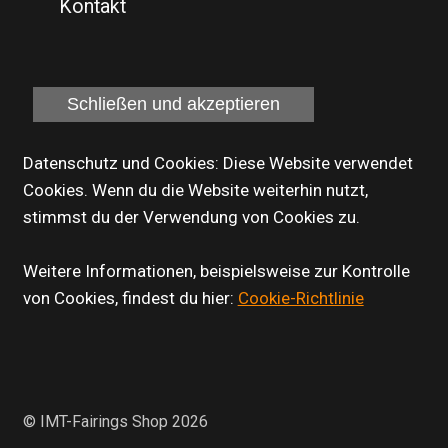
Kontakt
Datenschutz und Cookies: Diese Website verwendet
Cookies. Wenn du die Website weiterhin nutzt,
stimmst du der Verwendung von Cookies zu.
Weitere Informationen, beispielsweise zur Kontrolle
von Cookies, findest du hier:
Cookie-Richtlinie
© IMT-Fairings Shop 2026