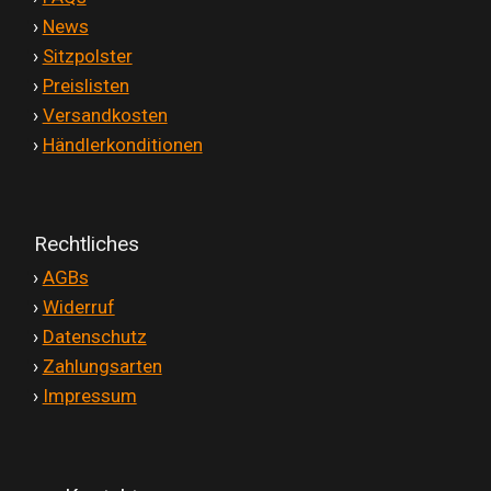
'
›
News
'
›
Sitzpolster
'
›
Preislisten
'
›
Versandkosten
'
›
Händlerkonditionen
Rechtliches
'
›
AGBs
'
›
Widerruf
'
›
Datenschutz
'
›
Zahlungsarten
'
›
Impressum