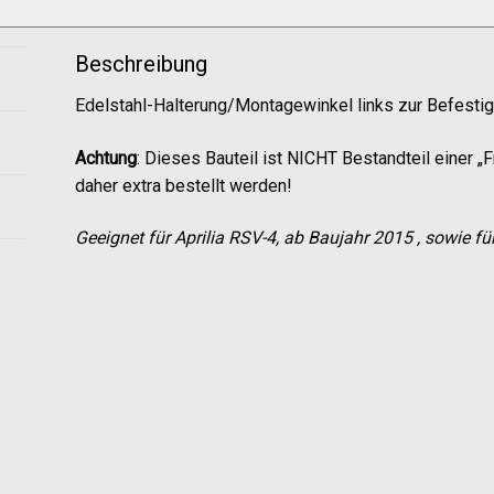
Beschreibung
Edelstahl-Halterung/Montagewinkel links zur Befestig
Achtung
: Dieses Bauteil ist NICHT Bestandteil einer 
daher extra bestellt werden!
Geeignet für Aprilia RSV-4, ab Baujahr 2015 , sowie f