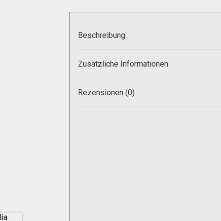
Beschreibung
Zusätzliche Informationen
Rezensionen (0)