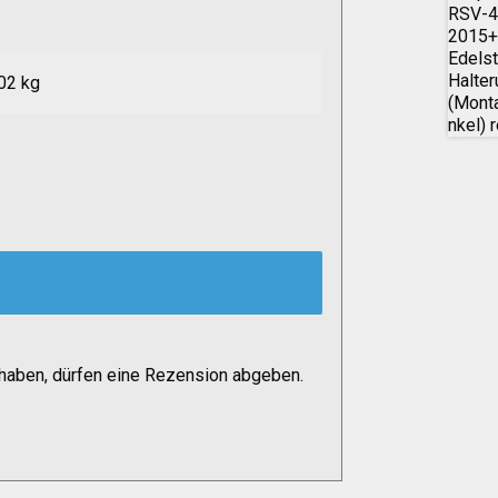
02 kg
haben, dürfen eine Rezension abgeben.