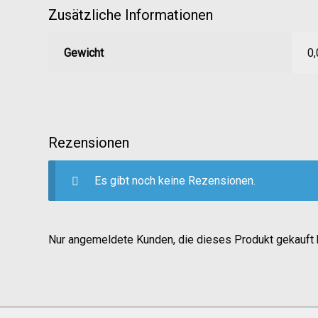
Zusätzliche Informationen
Gewicht
0,
Rezensionen
Es gibt noch keine Rezensionen.
Nur angemeldete Kunden, die dieses Produkt gekauft 