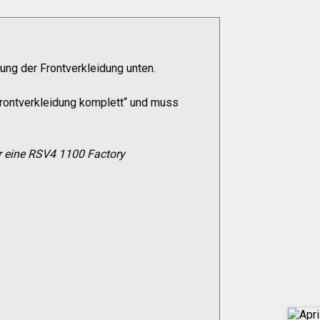
ung der Frontverkleidung unten.
„Frontverkleidung komplett“ und muss
ür eine RSV4 1100 Factory