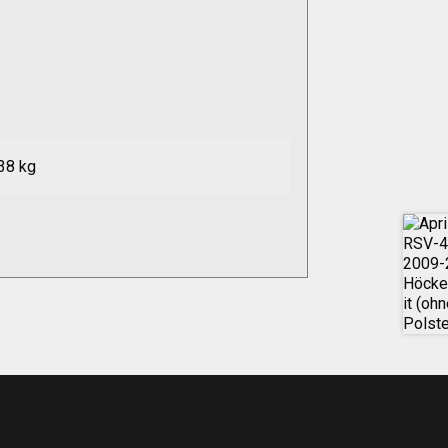
38 kg