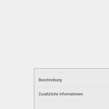
Zahlungsarten
Beschreibung
Zusätzliche Informationen