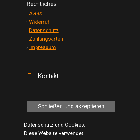
Rechtliches
'
›
AGBs
'
›
Widerruf
'
›
Datenschutz
'
›
Zahlungsarten
'
›
Impressum
Kontakt
Datenschutz und Cookies:
Diese Website verwendet