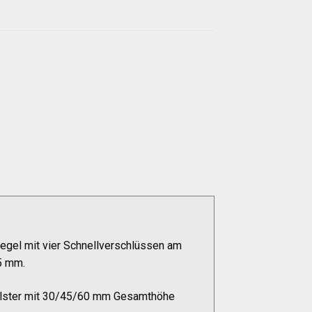
egel mit vier Schnellverschlüssen am
5 mm.
Polster mit 30/45/60 mm Gesamthöhe