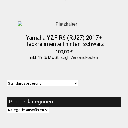
Yamaha YZF R6 (RJ27) 2017+
Heckrahmenteil hinten, schwarz
100,00
€
inkl. 19 % MwSt.
zzgl.
Versandkosten
Produktkategorien