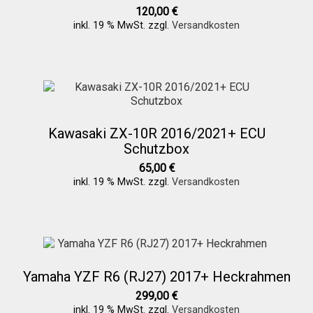
120,00
€
inkl. 19 % MwSt.
zzgl.
Versandkosten
Kawasaki ZX-10R 2016/2021+ ECU
Schutzbox
65,00
€
inkl. 19 % MwSt.
zzgl.
Versandkosten
Yamaha YZF R6 (RJ27) 2017+ Heckrahmen
299,00
€
inkl. 19 % MwSt.
zzgl.
Versandkosten