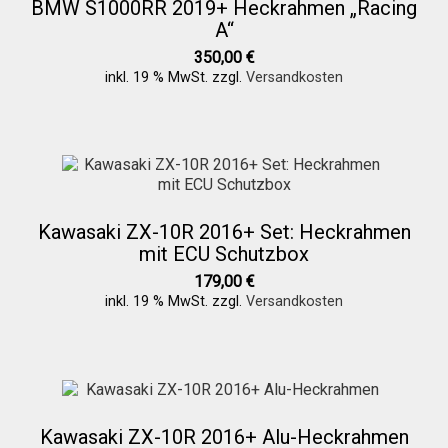
BMW S1000RR 2019+ Heckrahmen „Racing
A“
350,00
€
inkl. 19 % MwSt.
zzgl.
Versandkosten
Kawasaki ZX-10R 2016+ Set: Heckrahmen
mit ECU Schutzbox
179,00
€
inkl. 19 % MwSt.
zzgl.
Versandkosten
Kawasaki ZX-10R 2016+ Alu-Heckrahmen