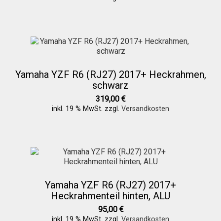
Yamaha YZF R6 (RJ27) 2017+ Heckrahmen,
schwarz
319,00
€
inkl. 19 % MwSt.
zzgl.
Versandkosten
Yamaha YZF R6 (RJ27) 2017+
Heckrahmenteil hinten, ALU
95,00
€
inkl. 19 % MwSt.
zzgl.
Versandkosten