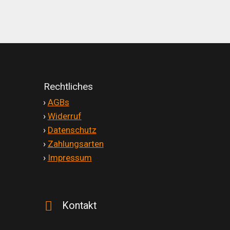
Rechtliches
'
›
AGBs
'
›
Widerruf
'
›
Datenschutz
'
›
Zahlungsarten
'
›
Impressum
Kontakt