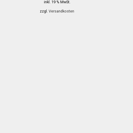
inkl. 19 % MwSt.
zzgl.
Versandkosten