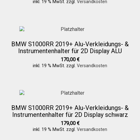
inkl. 19 % MwSt.
zzgl.
Versandkosten
BMW S1000RR 2019+ Alu-Verkleidungs- &
Instrumentenhalter für 2D Display ALU
170,00
€
inkl. 19 % MwSt.
zzgl.
Versandkosten
BMW S1000RR 2019+ Alu-Verkleidungs- &
Instrumentenhalter für 2D Display schwarz
179,00
€
inkl. 19 % MwSt.
zzgl.
Versandkosten