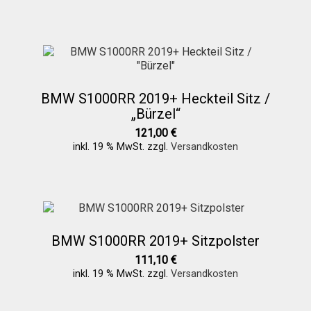
BMW S1000RR 2019+ Heckteil Sitz /
„Bürzel“
121,00
€
inkl. 19 % MwSt.
zzgl.
Versandkosten
BMW S1000RR 2019+ Sitzpolster
111,10
€
inkl. 19 % MwSt.
zzgl.
Versandkosten