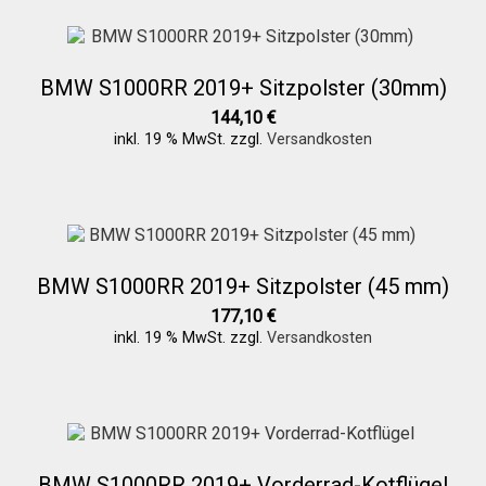
BMW S1000RR 2019+ Sitzpolster (30mm)
144,10
€
inkl. 19 % MwSt.
zzgl.
Versandkosten
BMW S1000RR 2019+ Sitzpolster (45 mm)
177,10
€
inkl. 19 % MwSt.
zzgl.
Versandkosten
BMW S1000RR 2019+ Vorderrad-Kotflügel