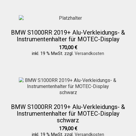
BMW S1000RR 2019+ Alu-Verkleidungs- &
Instrumentenhalter für MOTEC-Display
170,00
€
inkl. 19 % MwSt.
zzgl.
Versandkosten
BMW S1000RR 2019+ Alu-Verkleidungs- &
Instrumentenhalter für MOTEC-Display
schwarz
179,00
€
inkl. 19 % MwSt.
zzgl.
Versandkosten