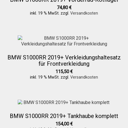
74,80
€
inkl. 19 % MwSt.
zzgl.
Versandkosten
BMW S1000RR 2019+ Verkleidungshaltesatz
für Frontverkleidung
115,50
€
inkl. 19 % MwSt.
zzgl.
Versandkosten
BMW S1000RR 2019+ Tankhaube komplett
154,00
€