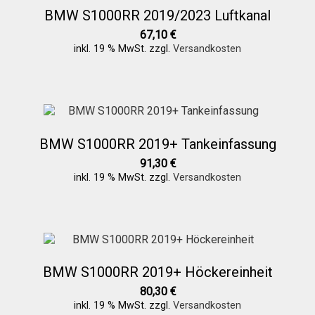
BMW S1000RR 2019/2023 Luftkanal
67,10
€
inkl. 19 % MwSt.
zzgl.
Versandkosten
BMW S1000RR 2019+ Tankeinfassung
91,30
€
inkl. 19 % MwSt.
zzgl.
Versandkosten
BMW S1000RR 2019+ Höckereinheit
80,30
€
inkl. 19 % MwSt.
zzgl.
Versandkosten