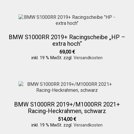
BMW S1000RR 2019+ Racingscheibe „HP –
extra hoch“
69,00
€
inkl. 19 % MwSt.
zzgl.
Versandkosten
BMW S1000RR 2019+/M1000RR 2021+
Racing-Heckrahmen, schwarz
514,00
€
inkl. 19 % MwSt.
zzgl.
Versandkosten