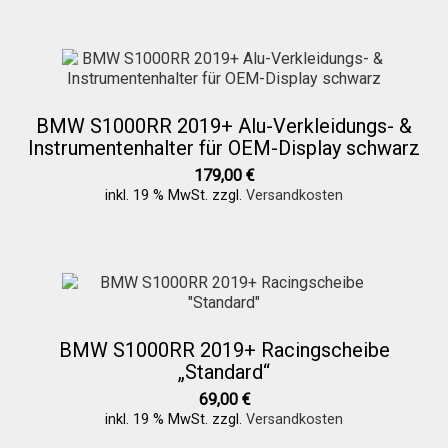
BMW S1000RR 2019+ Alu-Verkleidungs- &
Instrumentenhalter für OEM-Display schwarz
179,00
€
inkl. 19 % MwSt.
zzgl.
Versandkosten
BMW S1000RR 2019+ Racingscheibe
„Standard“
69,00
€
inkl. 19 % MwSt.
zzgl.
Versandkosten