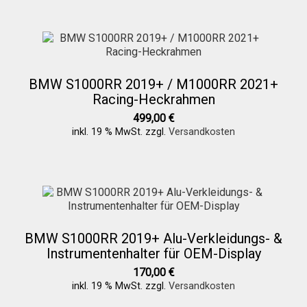
BMW S1000RR 2019+ / M1000RR 2021+
Racing-Heckrahmen
499,00
€
inkl. 19 % MwSt.
zzgl.
Versandkosten
BMW S1000RR 2019+ Alu-Verkleidungs- &
Instrumentenhalter für OEM-Display
170,00
€
inkl. 19 % MwSt.
zzgl.
Versandkosten