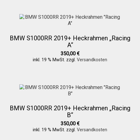
BMW S1000RR 2019+ Heckrahmen „Racing
A“
350,00
€
inkl. 19 % MwSt.
zzgl.
Versandkosten
BMW S1000RR 2019+ Heckrahmen „Racing
B“
350,00
€
inkl. 19 % MwSt.
zzgl.
Versandkosten