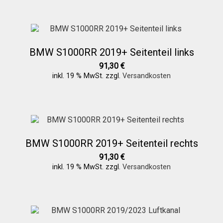
Versandkosten
Widerruf
BMW S1000RR 2019+ Seitenteil links
91,30
€
Datenschutzerklärung
inkl. 19 % MwSt.
zzgl.
Versandkosten
Zahlungsarten
BMW S1000RR 2019+ Seitenteil rechts
91,30
€
inkl. 19 % MwSt.
zzgl.
Versandkosten